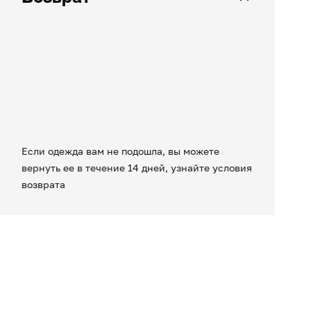
Если одежда вам не подошла, вы можете
вернуть ее в течение 14 дней, узнайте условия
возврата