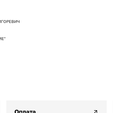
ИГОРЕВИЧ
ИЕ"
Оплата