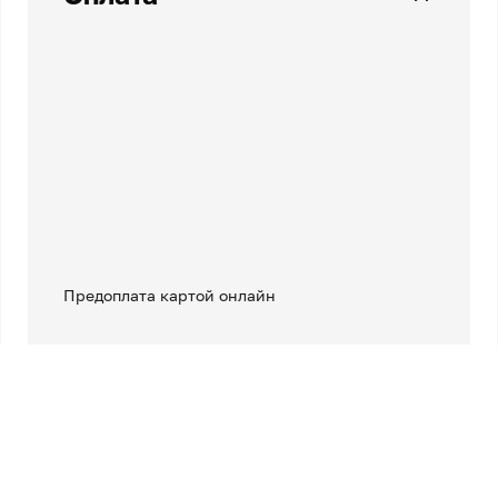
Предоплата картой онлайн