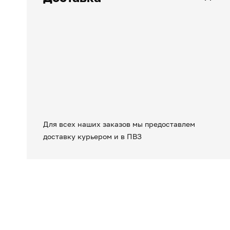
Для всех наших заказов мы предоставлем
доставку курьером и в ПВЗ